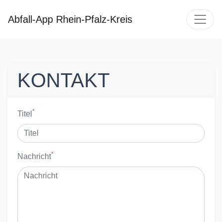
Abfall-App Rhein-Pfalz-Kreis
KONTAKT
*
Titel
*
Nachricht