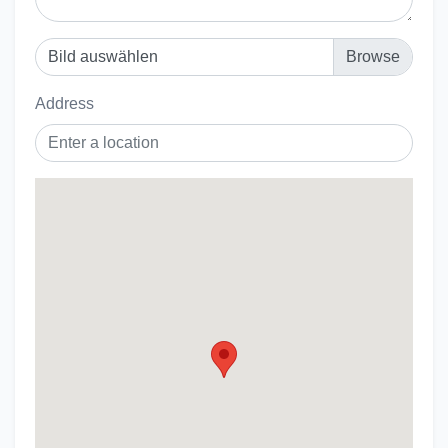
Bild auswählen
Address